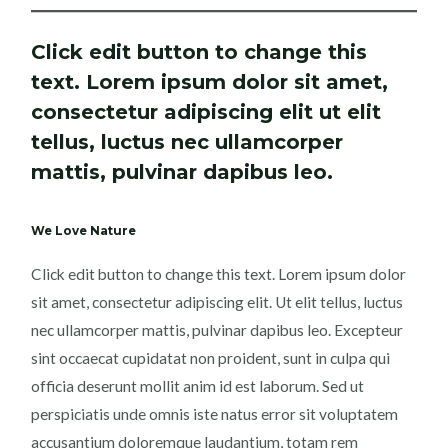
Click edit button to change this
text. Lorem ipsum dolor sit amet,
consectetur adipiscing elit ut elit
tellus, luctus nec ullamcorper
mattis, pulvinar dapibus leo.
We Love Nature
Click edit button to change this text. Lorem ipsum dolor
sit amet, consectetur adipiscing elit. Ut elit tellus, luctus
nec ullamcorper mattis, pulvinar dapibus leo. Excepteur
sint occaecat cupidatat non proident, sunt in culpa qui
officia deserunt mollit anim id est laborum. Sed ut
perspiciatis unde omnis iste natus error sit voluptatem
accusantium doloremque laudantium, totam rem