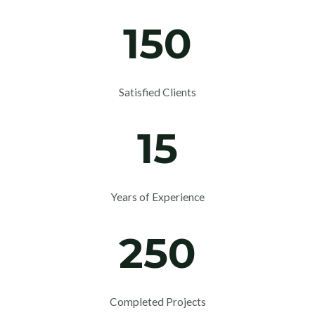
150
Satisfied Clients
15
Years of Experience
250
Completed Projects