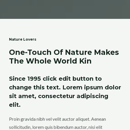
Nature Lovers
One-Touch Of Nature Makes
The Whole World Kin
Since 1995 click edit button to
change this text. Lorem ipsum dolor
sit amet, consectetur adipiscing
elit.
Proin gravida nibh vel velit auctor aliquet. Aenean
sollicitudin, lorem quis bibendum auctor, nisi elit