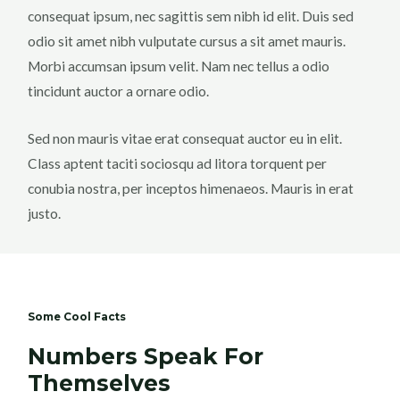
consequat ipsum, nec sagittis sem nibh id elit. Duis sed
odio sit amet nibh vulputate cursus a sit amet mauris.
Morbi accumsan ipsum velit. Nam nec tellus a odio
tincidunt auctor a ornare odio.
Sed non mauris vitae erat consequat auctor eu in elit.
Class aptent taciti sociosqu ad litora torquent per
conubia nostra, per inceptos himenaeos. Mauris in erat
justo.
Some Cool Facts
Numbers Speak For
Themselves