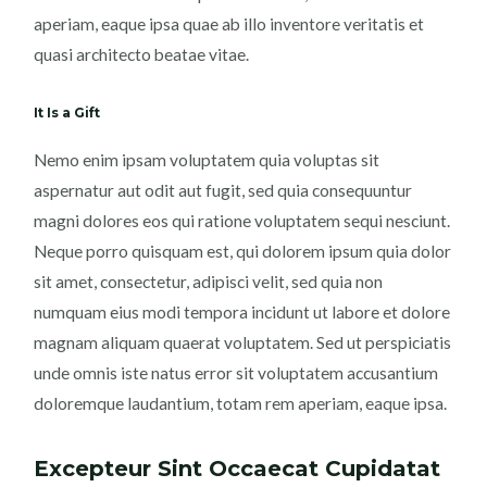
aperiam, eaque ipsa quae ab illo inventore veritatis et
quasi architecto beatae vitae.
It Is a Gift
Nemo enim ipsam voluptatem quia voluptas sit
aspernatur aut odit aut fugit, sed quia consequuntur
magni dolores eos qui ratione voluptatem sequi nesciunt.
Neque porro quisquam est, qui dolorem ipsum quia dolor
sit amet, consectetur, adipisci velit, sed quia non
numquam eius modi tempora incidunt ut labore et dolore
magnam aliquam quaerat voluptatem. Sed ut perspiciatis
unde omnis iste natus error sit voluptatem accusantium
doloremque laudantium, totam rem aperiam, eaque ipsa.
Excepteur Sint Occaecat Cupidatat