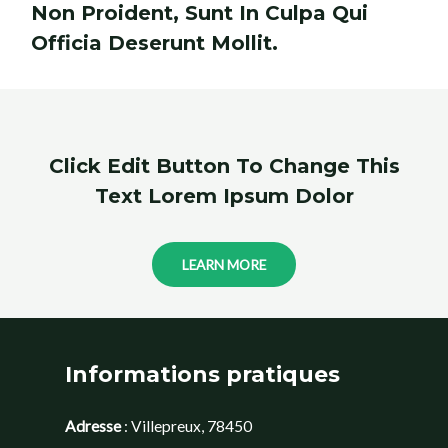
Non Proident, Sunt In Culpa Qui
Officia Deserunt Mollit.
Click Edit Button To Change This
Text Lorem Ipsum Dolor
LEARN MORE
Informations pratiques
Adresse
: Villepreux, 78450